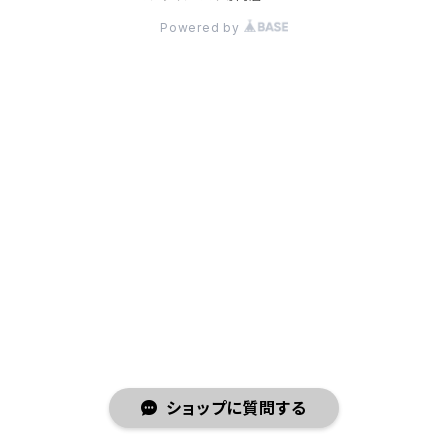
Powered by
ショップに質問する