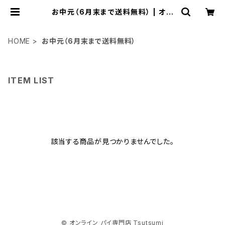
お中元（6月末まで送料無料） | オン
ライン パイ専門店 Tsutsumi
HOME
お中元（6月末まで送料無料）
ITEM LIST
該当する商品が見つかりませんでした。
© オンライン パイ専門店 Tsutsumi